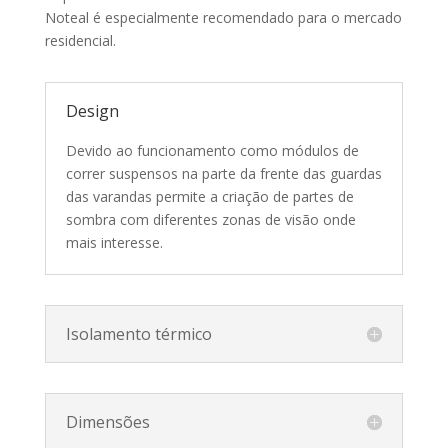
Noteal é especialmente recomendado para o mercado
residencial.
Design
Devido ao funcionamento como módulos de
correr suspensos na parte da frente das guardas
das varandas permite a criação de partes de
sombra com diferentes zonas de visão onde
mais interesse.
Isolamento térmico
Dimensões