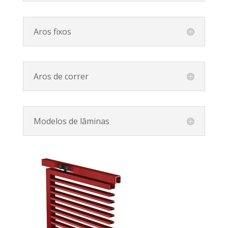
Aros fixos
Aros de correr
Modelos de lâminas