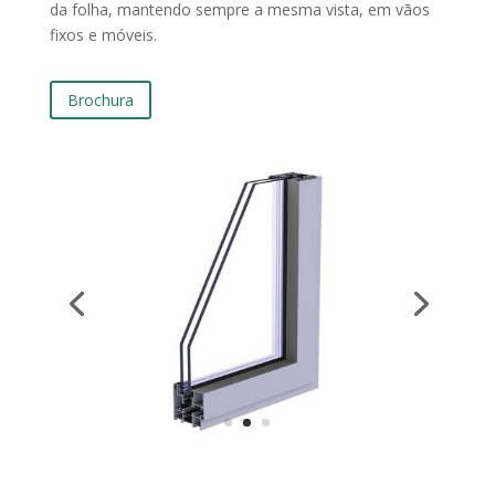
da folha, mantendo sempre a mesma vista, em vãos
fixos e móveis.
Brochura