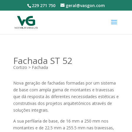
229 271 750
geral@vasgon.com
Fachada ST 52
Cortizo > Fachada
Nova geração de fachadas formadas por um sistema
de base com ampla gama de montantes e travessas
que dá resposta às diferentes necessidades estéticas e
construtivas dos projetos arquitetónicos através de
soluções integrais.
A sua perfilaria de base, de 16 mm a 250 mm nos
montantes e de 22.5 mm a 255.5 mm nas travessas,