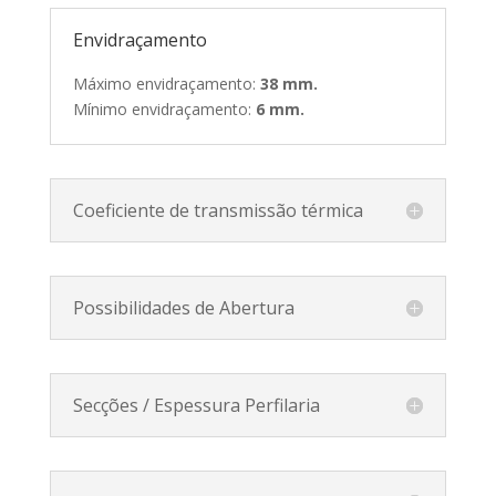
Envidraçamento
Máximo envidraçamento:
38 mm.
Mínimo envidraçamento:
6 mm.
Coeficiente de transmissão térmica
Possibilidades de Abertura
Secções / Espessura Perfilaria