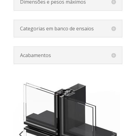
Dimensões e pesos máximos
Categorias em banco de ensaios
Acabamentos