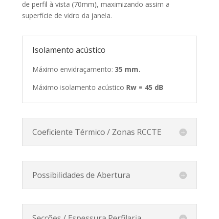
de perfil à vista (70mm), maximizando assim a
superfície de vidro da janela.
Isolamento acústico
Máximo envidraçamento:
35 mm.
Máximo isolamento acústico
Rw = 45 dB
Coeficiente Térmico / Zonas RCCTE
Possibilidades de Abertura
Secções / Espessura Perfilaria