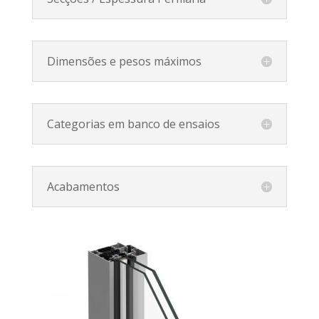
Dimensões e pesos máximos
Categorias em banco de ensaios
Acabamentos