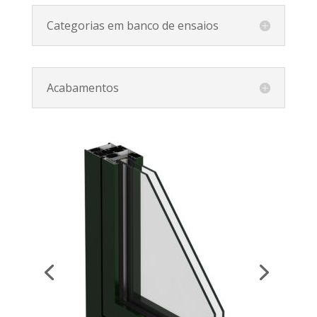
Categorias em banco de ensaios
Acabamentos