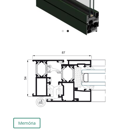
Memória