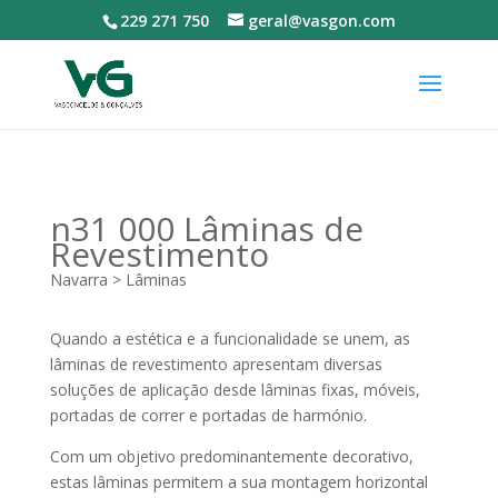
229 271 750
geral@vasgon.com
n31 000 Lâminas de
Revestimento
Navarra > Lâminas
Quando a estética e a funcionalidade se unem, as
lâminas de revestimento apresentam diversas
soluções de aplicação desde lâminas fixas, móveis,
portadas de correr e portadas de harmónio.
Com um objetivo predominantemente decorativo,
estas lâminas permitem a sua montagem horizontal