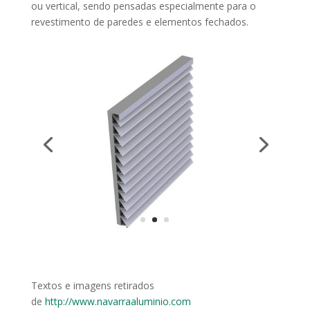
ou vertical, sendo pensadas especialmente para o
revestimento de paredes e elementos fechados.
Textos e imagens retirados
de
http://www.navarraaluminio.com