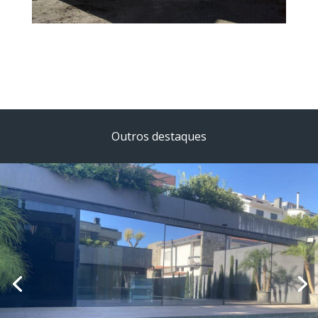
Outros destaques