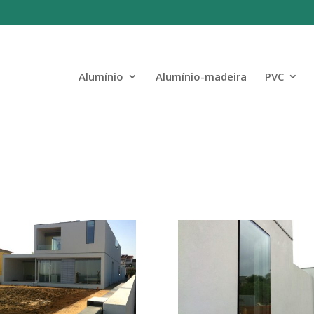
Alumínio
Alumínio-madeira
PVC